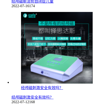
经颅磁能治愈自闭症儿童
2022-07-16
174
经颅磁刺激安全有效吗？
经颅磁刺激安全有效吗？
2022-07-12
168