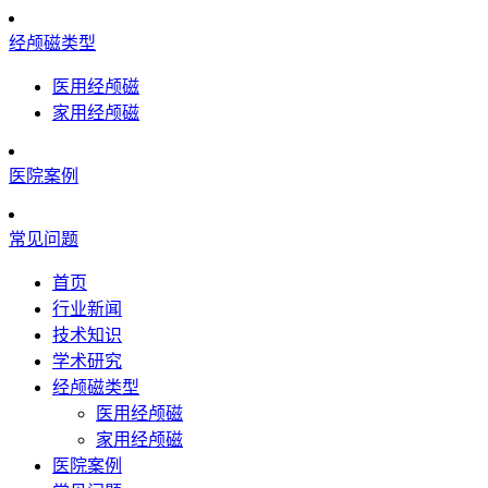
经颅磁类型
医用经颅磁
家用经颅磁
医院案例
常见问题
首页
行业新闻
技术知识
学术研究
经颅磁类型
医用经颅磁
家用经颅磁
医院案例