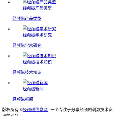
经颅磁产品类型
经颅磁产品类型
经颅磁学术研究
经颅磁学术研究
经颅磁技术知识
经颅磁技术知识
经颅磁新闻
经颅磁新闻
版权所有 ©
经颅磁信息网
| 一个专注于分享经颅磁刺激技术资
讯的网站