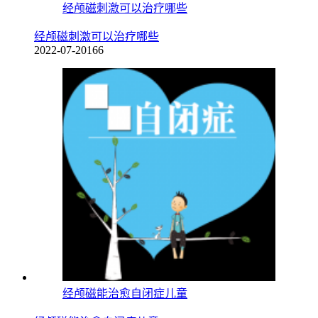
经颅磁刺激可以治疗哪些
经颅磁刺激可以治疗哪些
2022-07-20
166
经颅磁能治愈自闭症儿童