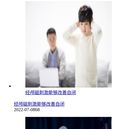
经颅磁刺激能够改善自闭
经颅磁刺激能够改善自闭
2022-07-08
68