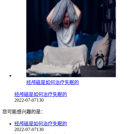
经颅磁是如何治疗失眠的
经颅磁是如何治疗失眠的
2022-07-07
130
您可能感兴趣的是：
经颅磁是如何治疗失眠的
2022-07-07
130