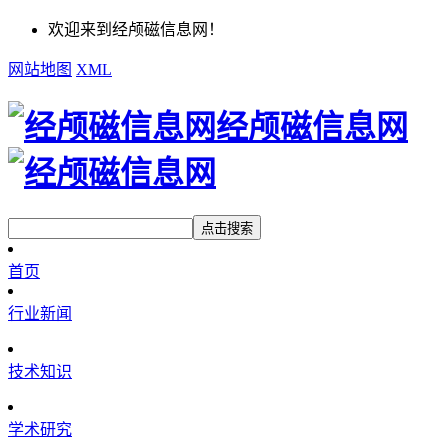
欢迎来到经颅磁信息网！
网站地图
XML
经颅磁信息网
点击搜索
首页
行业新闻
技术知识
学术研究