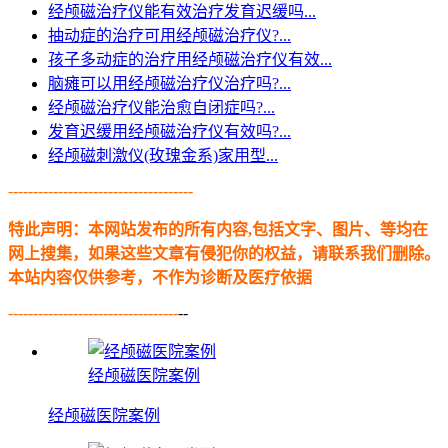
经颅磁治疗仪能有效治疗发育迟缓吗...
抽动症的治疗可用经颅磁治疗仪?...
孩子多动症的治疗用经颅磁治疗仪有效...
脑瘫可以用经颅磁治疗仪治疗吗?...
经颅磁治疗仪能治愈自闭症吗?...
发育迟缓用经颅磁治疗仪有效吗?...
经颅磁刺激仪(玫瑰金系)家用型...
-------------------------------------
特此声明：本网站发布的所有内容,包括文字、图片、等均在
网上搜集，如果这些文章有侵犯你的权益，请联系我们删除。
本站内容仅供参考，不作为诊断及医疗依据
----------------------------------
--
经颅磁医院案例
经颅磁医院案例